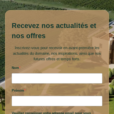
Recevez nos actualités et
nos offres
Inscrivez-vous pour recevoir en avant-première les
actualités du domaine, nos inspirations, ainsi que nos
futures offres et temps forts.
Nom
Prénom
Veuillez renseigner votre adresse email pour vous